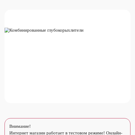
Внимание!
Интернет магазин работает в тестовом режиме! Онлайн-