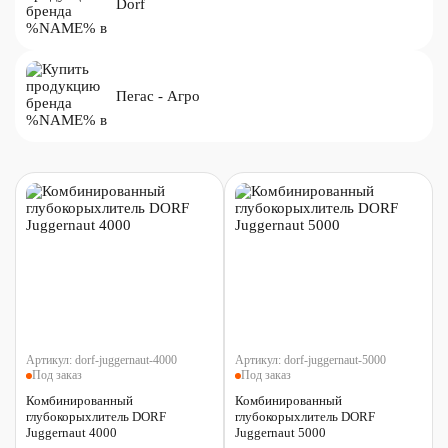
Dorf
Пегас - Агро
Артикул:
dorf-juggernaut-4000
Артикул:
dorf-juggernaut-5000
Под заказ
Под заказ
Комбинированный
Комбинированный
глубокорыхлитель DORF
глубокорыхлитель DORF
Juggernaut 4000
Juggernaut 5000