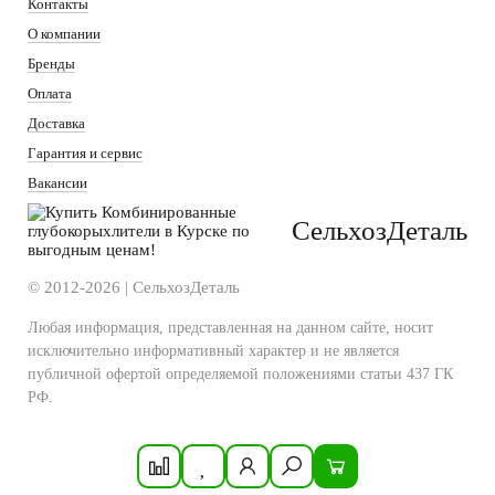
Контакты
О компании
Бренды
Оплата
Доставка
Гарантия и сервис
Вакансии
СельхозДеталь
© 2012-2026 | СельхозДеталь
Любая информация, представленная на данном сайте, носит
исключительно информативный характер и не является
публичной офертой определяемой положениями статьи 437 ГК
РФ.
Политика конфиденциальности