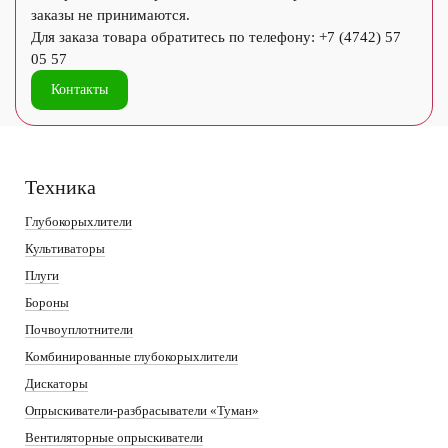
заказы не принимаются.
Для заказа товара обратитесь по телефону: +7 (4742) 57
05 57
Контакты
Техника
Глубокорыхлители
Культиваторы
Плуги
Бороны
Почвоуплотнители
Комбинированные глубокорыхлители
Дискаторы
Опрыскиватели-разбрасыватели «Туман»
Вентиляторные опрыскиватели