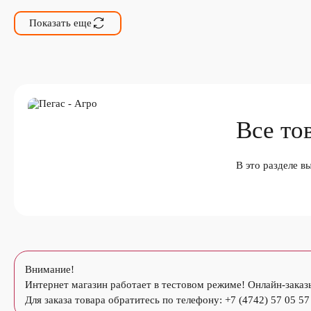
Показать еще
Все то
В это разделе в
Внимание!
Интернет магазин работает в тестовом режиме! Онлайн-заказ
Для заказа товара обратитесь по телефону: +7 (4742) 57 05 57