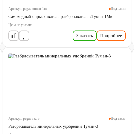
Артикул:
pegas-tuman-1m
Под заказ
Самоходный опрыскиватель-разбрасыватель «Туман-1М»
Цена не указана
Заказать
Подробнее
Артикул:
pegas-raz-3
Под заказ
Разбрасыватель минеральных удобрений Туман-3