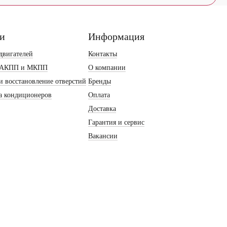
ги
Информация
двигателей
Контакты
 АКПП и МКПП
О компании
и восстановление отверстий
Бренды
а кондиционеров
Оплата
Доставка
Гарантия и сервис
Вакансии