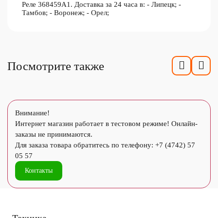
Реле 368459A1. Доставка за 24 часа в: - Липецк; -
Тамбов; - Воронеж; - Орел;
Посмотрите также
Внимание!
Интернет магазин работает в тестовом режиме! Онлайн-
заказы не принимаются.
Для заказа товара обратитесь по телефону: +7 (4742) 57
05 57
Контакты