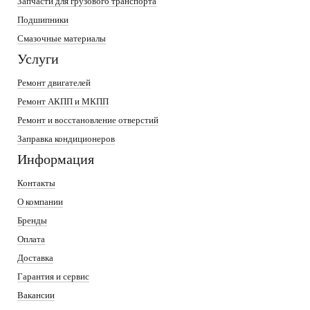
Запчасти для грузового транспорта
Подшипники
Смазочные материалы
Услуги
Ремонт двигателей
Ремонт АКПП и МКПП
Ремонт и восстановление отверстий
Заправка кондиционеров
Информация
Контакты
О компании
Бренды
Оплата
Доставка
Гарантия и сервис
Вакансии