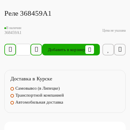
Реле 368459A1
В наличии
Цена не указана
368459A1
Добавить в корзину
Доставка в Курске
Самовывоз (в Липецке)
Транспортной компанией
Автомобильная доставка